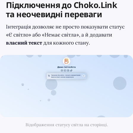
Підключення до Choko.Link
та неочевидні переваги
Інтеграція дозволяє не просто показувати статус
«Є світло» або «Немає світла», а й додавати
власний текст
для кожного стану.
Відображення статусу світла на сторінці.