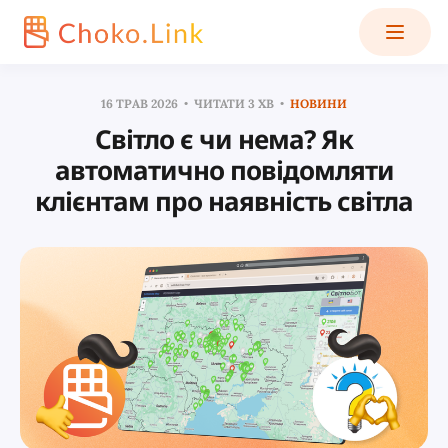
16 ТРАВ 2026
ЧИТАТИ 3 ХВ
НОВИНИ
Світло є чи нема? Як
автоматично повідомляти
клієнтам про наявність світла