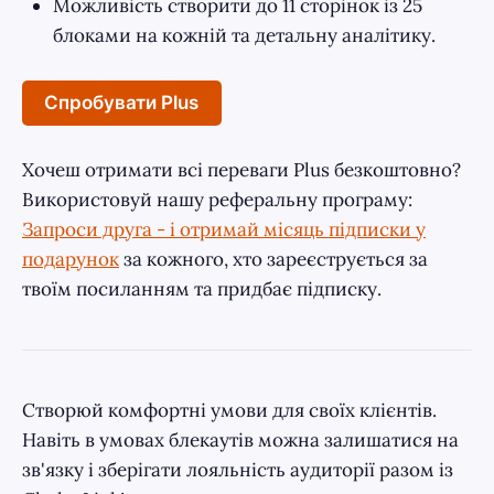
Можливість створити до 11 сторінок із 25
блоками на кожній та детальну аналітику.
Спробувати Plus
Хочеш отримати всі переваги Plus безкоштовно?
Використовуй нашу реферальну програму:
Запроси друга - і отримай місяць підписки у
подарунок
за кожного, хто зареєструється за
твоїм посиланням та придбає підписку.
Створюй комфортні умови для своїх клієнтів.
Навіть в умовах блекаутів можна залишатися на
зв'язку і зберігати лояльність аудиторії разом із